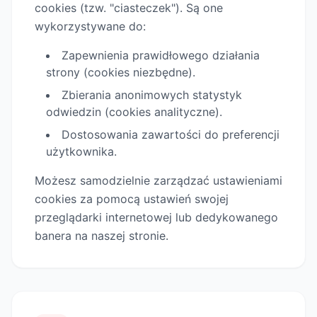
cookies (tzw. "ciasteczek"). Są one
wykorzystywane do:
Zapewnienia prawidłowego działania
strony (cookies niezbędne).
Zbierania anonimowych statystyk
odwiedzin (cookies analityczne).
Dostosowania zawartości do preferencji
użytkownika.
Możesz samodzielnie zarządzać ustawieniami
cookies za pomocą ustawień swojej
przeglądarki internetowej lub dedykowanego
banera na naszej stronie.