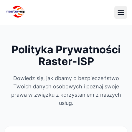
Polityka Prywatności
Raster-ISP
Dowiedz się, jak dbamy o bezpieczeństwo
Twoich danych osobowych i poznaj swoje
prawa w związku z korzystaniem z naszych
usług.