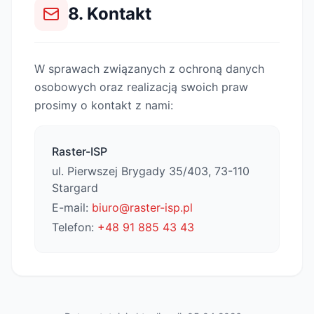
8. Kontakt
W sprawach związanych z ochroną danych
osobowych oraz realizacją swoich praw
prosimy o kontakt z nami:
Raster-ISP
ul. Pierwszej Brygady 35/403, 73-110
Stargard
E-mail:
biuro@raster-isp.pl
Telefon:
+48 91 885 43 43