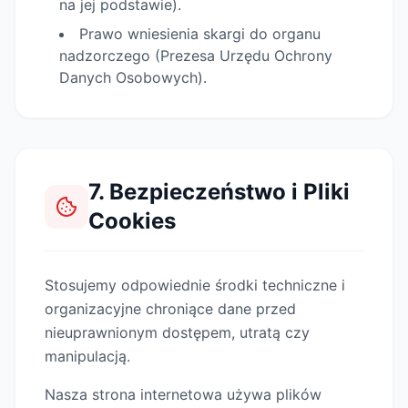
na jej podstawie).
Prawo wniesienia skargi do organu
nadzorczego (Prezesa Urzędu Ochrony
Danych Osobowych).
7. Bezpieczeństwo i Pliki
Cookies
Stosujemy odpowiednie środki techniczne i
organizacyjne chroniące dane przed
nieuprawnionym dostępem, utratą czy
manipulacją.
Nasza strona internetowa używa plików