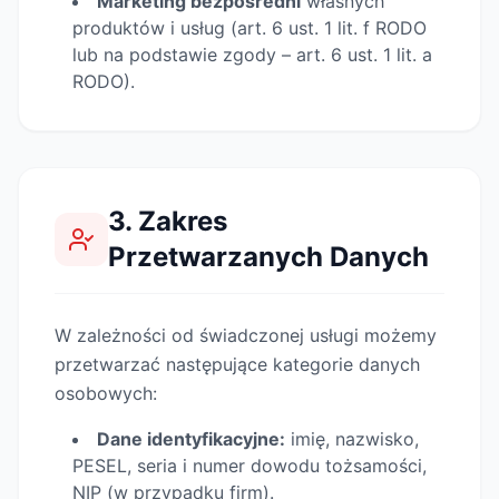
Marketing bezpośredni
własnych
produktów i usług (art. 6 ust. 1 lit. f RODO
lub na podstawie zgody – art. 6 ust. 1 lit. a
RODO).
3. Zakres
Przetwarzanych Danych
W zależności od świadczonej usługi możemy
przetwarzać następujące kategorie danych
osobowych:
Dane identyfikacyjne:
imię, nazwisko,
PESEL, seria i numer dowodu tożsamości,
NIP (w przypadku firm).