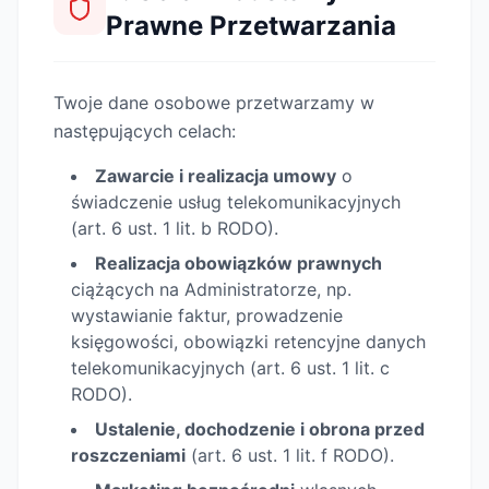
Prawne Przetwarzania
Twoje dane osobowe przetwarzamy w
następujących celach:
Zawarcie i realizacja umowy
o
świadczenie usług telekomunikacyjnych
(art. 6 ust. 1 lit. b RODO).
Realizacja obowiązków prawnych
ciążących na Administratorze, np.
wystawianie faktur, prowadzenie
księgowości, obowiązki retencyjne danych
telekomunikacyjnych (art. 6 ust. 1 lit. c
RODO).
Ustalenie, dochodzenie i obrona przed
roszczeniami
(art. 6 ust. 1 lit. f RODO).