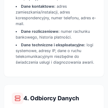
Dane kontaktowe:
adres
zamieszkania/instalacji, adres
korespondencyjny, numer telefonu, adres e-
mail.
Dane rozliczeniowe:
numer rachunku
bankowego, historia płatności.
Dane techniczne i eksploatacyjne:
logi
systemowe, adresy IP, dane o ruchu
telekomunikacyjnym niezbędne do
świadczenia usługi i diagnozowania awarii.
4. Odbiorcy Danych