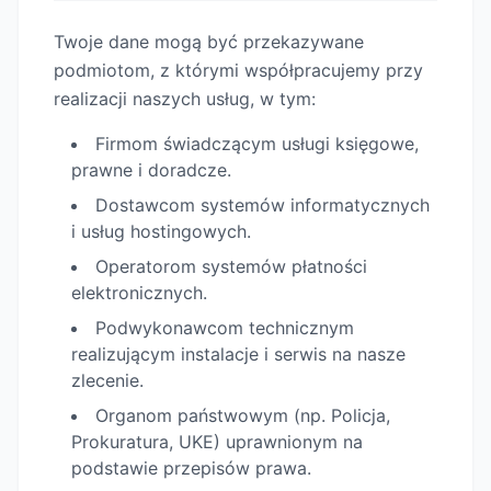
Twoje dane mogą być przekazywane
podmiotom, z którymi współpracujemy przy
realizacji naszych usług, w tym:
Firmom świadczącym usługi księgowe,
prawne i doradcze.
Dostawcom systemów informatycznych
i usług hostingowych.
Operatorom systemów płatności
elektronicznych.
Podwykonawcom technicznym
realizującym instalacje i serwis na nasze
zlecenie.
Organom państwowym (np. Policja,
Prokuratura, UKE) uprawnionym na
podstawie przepisów prawa.