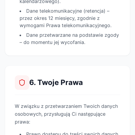
kalendarzowego).
Dane telekomunikacyjne (retencja) –
przez okres 12 miesięcy, zgodnie z
wymogami Prawa telekomunikacyjnego.
Dane przetwarzane na podstawie zgody
– do momentu jej wycofania.
6. Twoje Prawa
W związku z przetwarzaniem Twoich danych
osobowych, przysługują Ci następujące
prawa:
Prawo dostępu do treści swoich danych