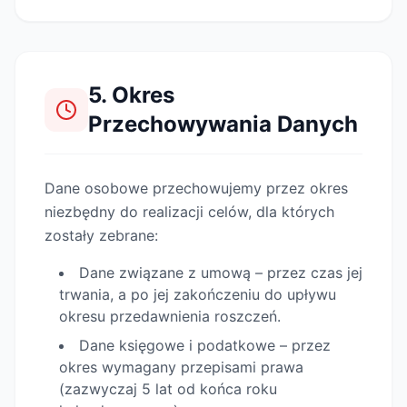
5. Okres
Przechowywania Danych
Dane osobowe przechowujemy przez okres
niezbędny do realizacji celów, dla których
zostały zebrane:
Dane związane z umową – przez czas jej
trwania, a po jej zakończeniu do upływu
okresu przedawnienia roszczeń.
Dane księgowe i podatkowe – przez
okres wymagany przepisami prawa
(zazwyczaj 5 lat od końca roku