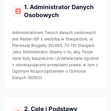
1. Administrator Danych
Osobowych
Administratorem Twoich danych osobowych
jest Raster-ISP z siedzibą w Stargardzie, ul.
Pierwszej Brygady 35/403, 73-110 Stargard.
Jako Administrator dbamy o to, aby Twoje
dane były bezpieczne i przetwarzane zgodnie
z obowiązującymi przepisami prawa, w tym z
Ogólnym Rozporządzeniem o Ochronie
Danych (RODO).
2. Cele i Podstawy