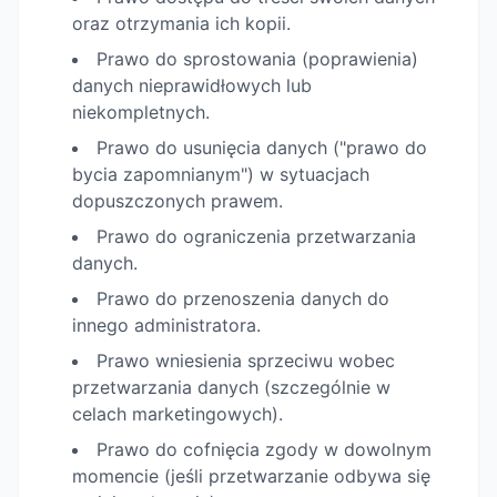
oraz otrzymania ich kopii.
Prawo do sprostowania (poprawienia)
danych nieprawidłowych lub
niekompletnych.
Prawo do usunięcia danych ("prawo do
bycia zapomnianym") w sytuacjach
dopuszczonych prawem.
Prawo do ograniczenia przetwarzania
danych.
Prawo do przenoszenia danych do
innego administratora.
Prawo wniesienia sprzeciwu wobec
przetwarzania danych (szczególnie w
celach marketingowych).
Prawo do cofnięcia zgody w dowolnym
momencie (jeśli przetwarzanie odbywa się